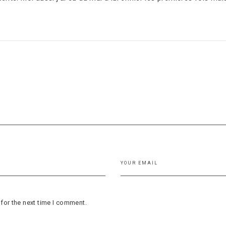
for the next time I comment.