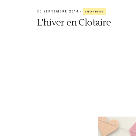
30 SEPTEMBRE 2014
SHOPPING
L'hiver en Clotaire