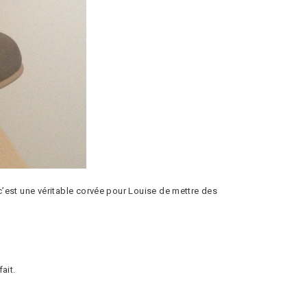
 c’est une véritable corvée pour Louise de mettre des
ait.