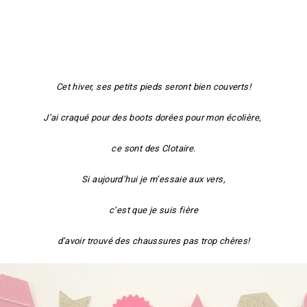
Cet hiver, ses petits pieds seront bien couverts!
J’ai craqué pour des boots dorées pour mon écolière,
ce sont des Clotaire.
Si aujourd’hui je m’essaie aux vers,
c’est que je suis fière
d’avoir trouvé des chaussures pas trop chères!