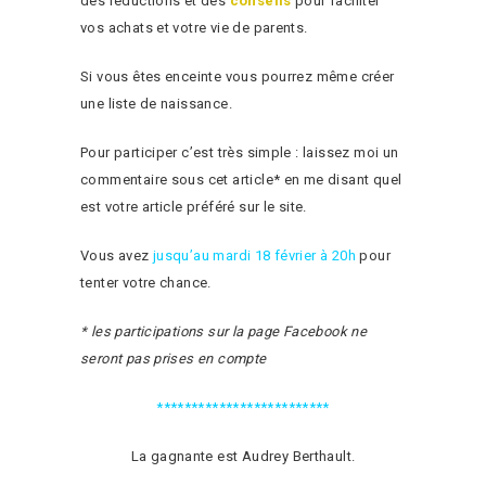
des réductions et des
conseils
pour faciliter
vos achats et votre vie de parents.
Si vous êtes enceinte vous pourrez même créer
une liste de naissance.
Pour participer c’est très simple : laissez moi un
commentaire sous cet article* en me disant quel
est votre article préféré sur le site.
Vous avez
jusqu’au mardi 18 février à 20h
pour
tenter votre chance.
* les participations sur la page Facebook ne
seront pas prises en compte
*************************
La gagnante est Audrey Berthault.