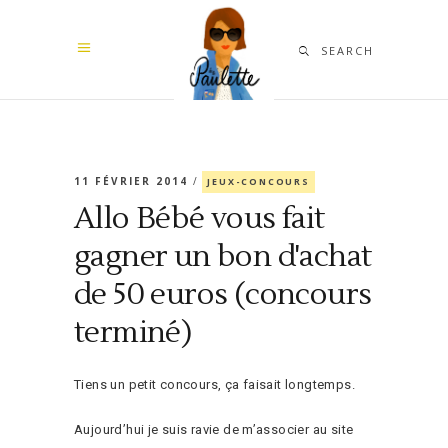
SEARCH
11 FÉVRIER 2014
JEUX-CONCOURS
Allo Bébé vous fait
gagner un bon d'achat
de 50 euros (concours
terminé)
Tiens un petit concours, ça faisait longtemps.
Aujourd’hui je suis ravie de m’associer au site