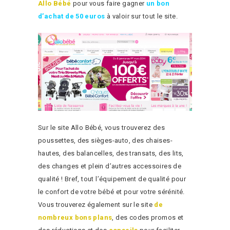
Allo Bébé
pour vous faire gagner
un bon
d’achat de 50 euros
à valoir sur tout le site.
Sur le site Allo Bébé, vous trouverez des
poussettes, des sièges-auto, des chaises-
hautes, des balancelles, des transats, des lits,
des changes et plein d’autres accessoires de
qualité ! Bref, tout l’équipement de qualité pour
le confort de votre bébé et pour votre sérénité.
Vous trouverez également sur le site
de
nombreux bons plans
, des codes promos et